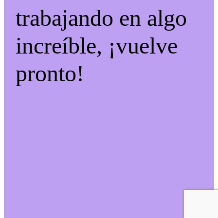
trabajando en algo
increíble, ¡vuelve
pronto!