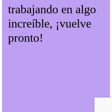
trabajando en algo
increíble, ¡vuelve
pronto!