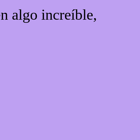
n algo increíble,