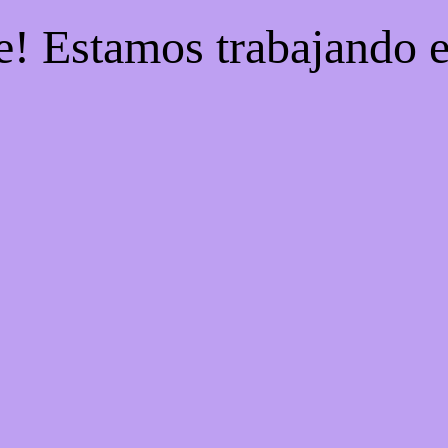
e! Estamos trabajando e