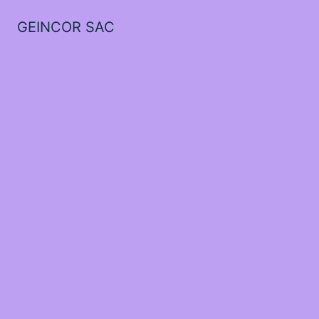
GEINCOR SAC