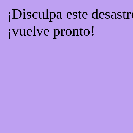
¡Disculpa este desastr
¡vuelve pronto!