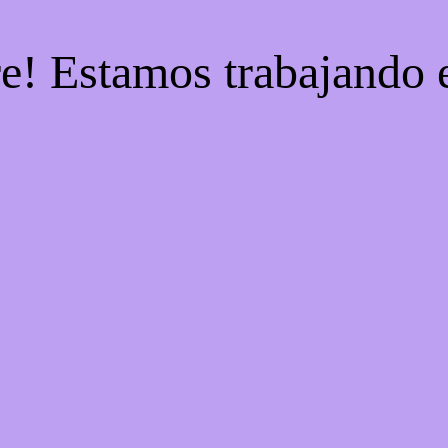
re! Estamos trabajando e