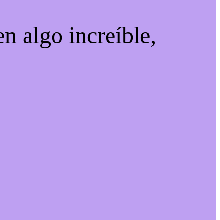
n algo increíble,