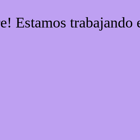
re! Estamos trabajando e