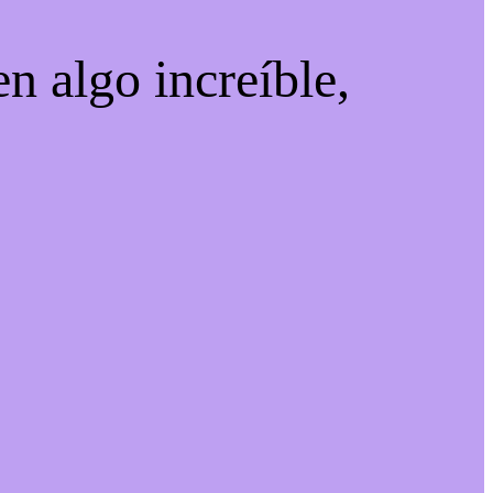
n algo increíble,