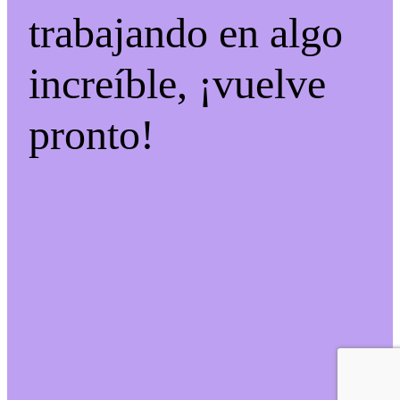
trabajando en algo
increíble, ¡vuelve
pronto!