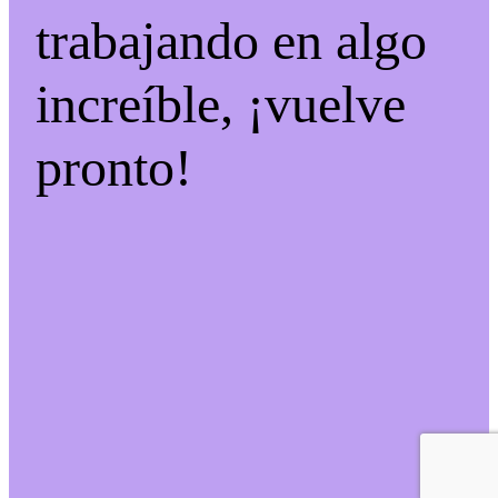
trabajando en algo
increíble, ¡vuelve
pronto!