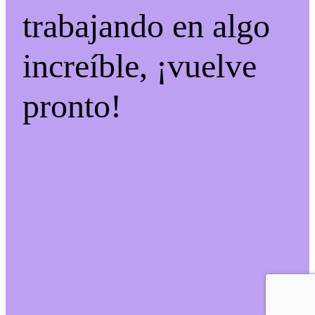
trabajando en algo
increíble, ¡vuelve
pronto!