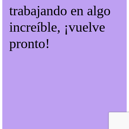
trabajando en algo
increíble, ¡vuelve
pronto!