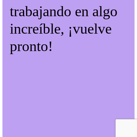
trabajando en algo
increíble, ¡vuelve
pronto!