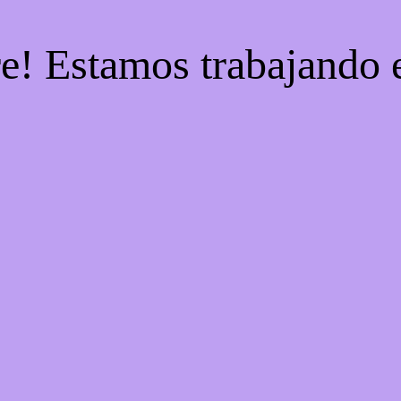
re! Estamos trabajando e