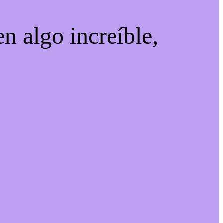
n algo increíble,