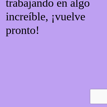
trabajando en algo
increíble, ¡vuelve
pronto!