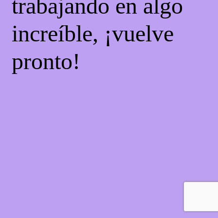
trabajando en algo
increíble, ¡vuelve
pronto!