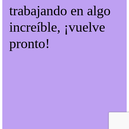
trabajando en algo
increíble, ¡vuelve
pronto!