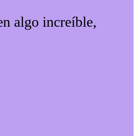
n algo increíble,