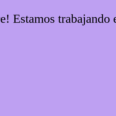
re! Estamos trabajando e