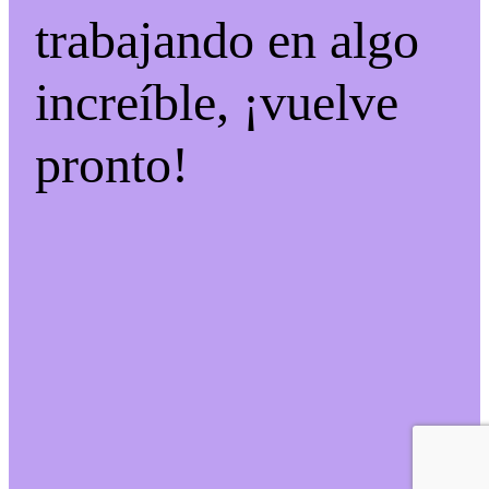
trabajando en algo
increíble, ¡vuelve
pronto!