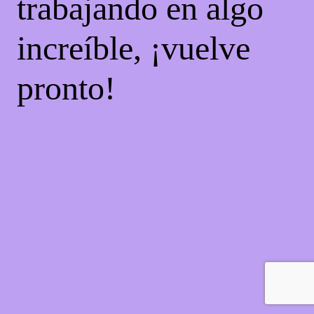
trabajando en algo
increíble, ¡vuelve
pronto!