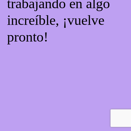
trabajando en algo
increíble, ¡vuelve
pronto!