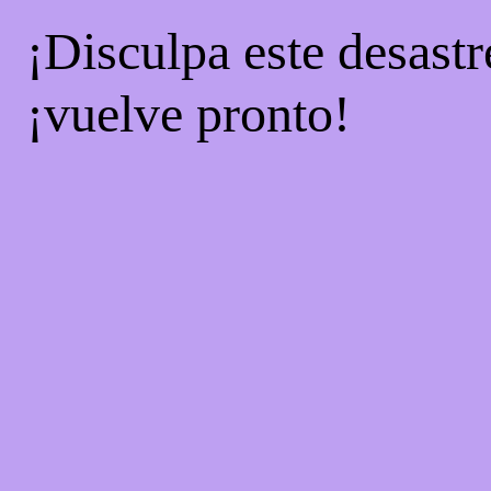
¡Disculpa este desastr
¡vuelve pronto!