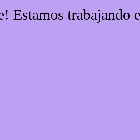
e! Estamos trabajando e