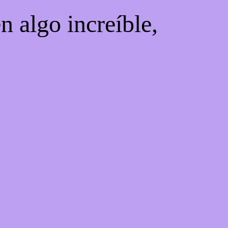
n algo increíble,