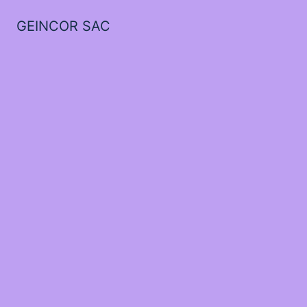
GEINCOR SAC