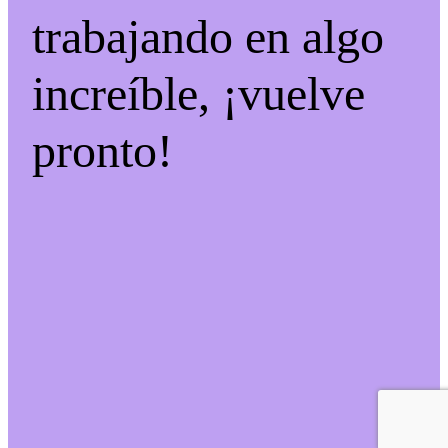
trabajando en algo
increíble, ¡vuelve
pronto!