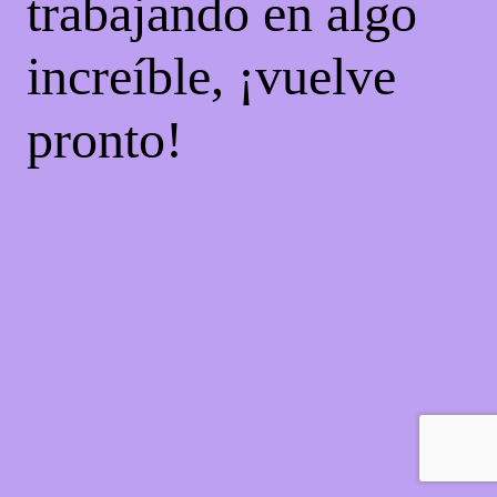
trabajando en algo
increíble, ¡vuelve
pronto!