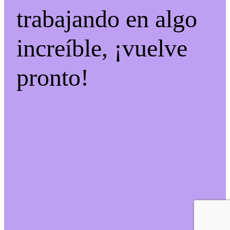
trabajando en algo
increíble, ¡vuelve
pronto!