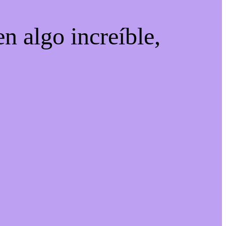
n algo increíble,