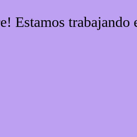
re! Estamos trabajando e