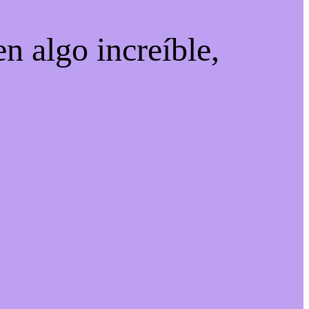
n algo increíble,