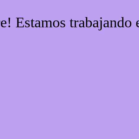
re! Estamos trabajando e