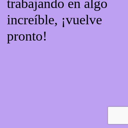
trabajando en algo
increíble, ¡vuelve
pronto!