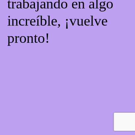
trabajando en algo
increíble, ¡vuelve
pronto!