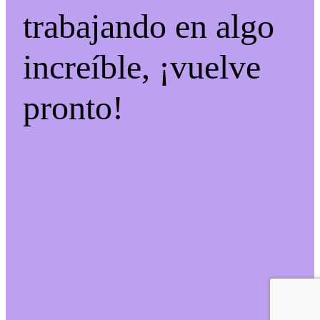
trabajando en algo
increíble, ¡vuelve
pronto!