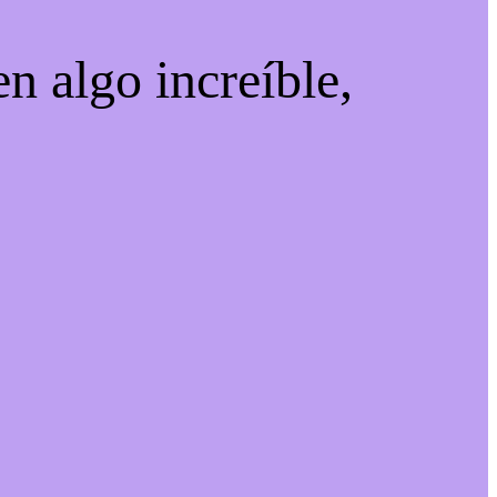
n algo increíble,