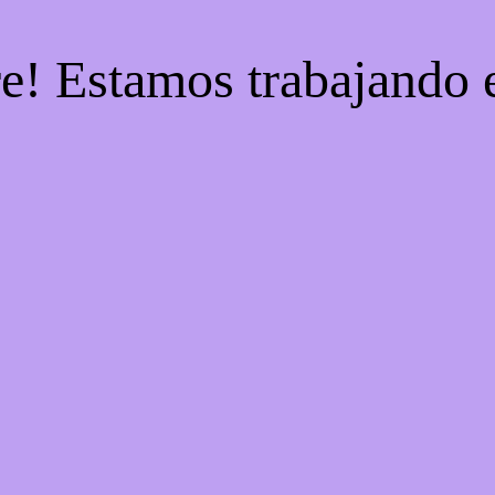
re! Estamos trabajando e