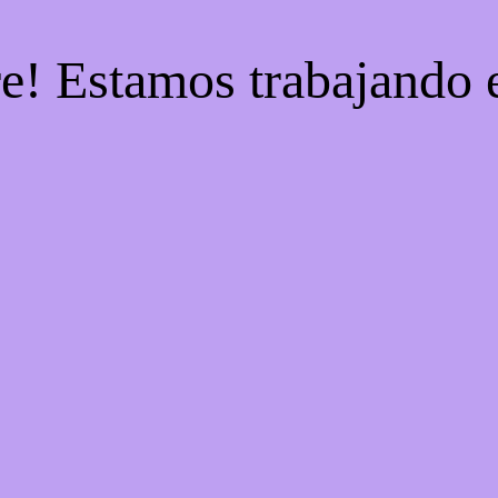
re! Estamos trabajando e