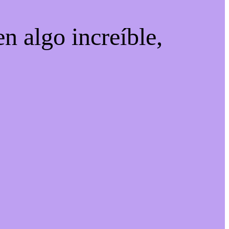
n algo increíble,