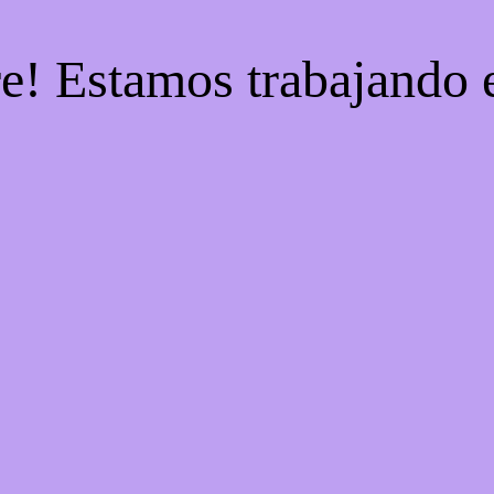
re! Estamos trabajando e