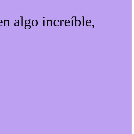
n algo increíble,