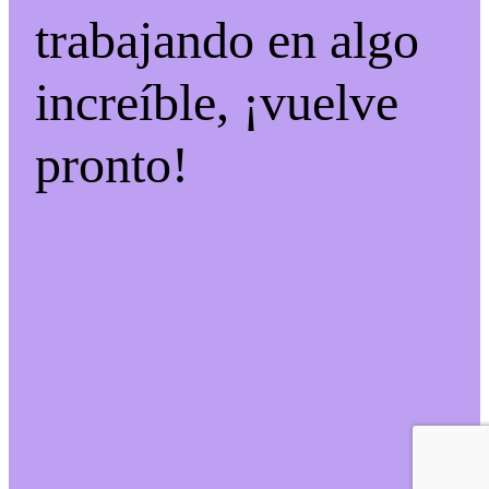
trabajando en algo
increíble, ¡vuelve
pronto!