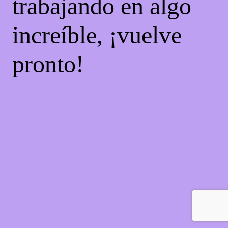
trabajando en algo
increíble, ¡vuelve
pronto!