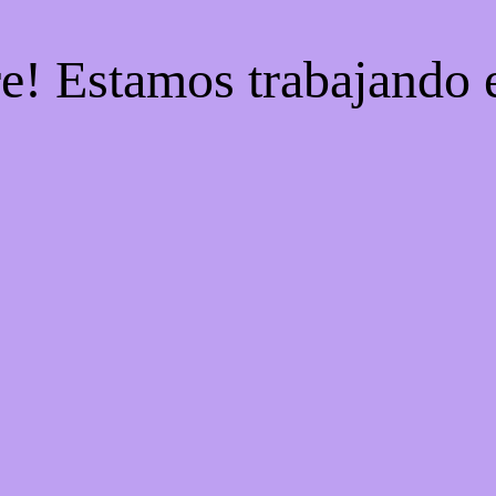
re! Estamos trabajando e