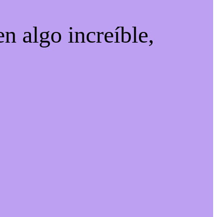
n algo increíble,